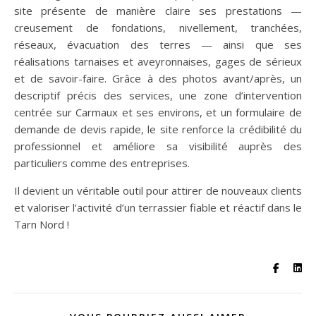
site présente de manière claire ses prestations —
creusement de fondations, nivellement, tranchées,
réseaux, évacuation des terres — ainsi que ses
réalisations tarnaises et aveyronnaises, gages de sérieux
et de savoir-faire. Grâce à des photos avant/après, un
descriptif précis des services, une zone d’intervention
centrée sur Carmaux et ses environs, et un formulaire de
demande de devis rapide, le site renforce la crédibilité du
professionnel et améliore sa visibilité auprès des
particuliers comme des entreprises.
Il devient un véritable outil pour attirer de nouveaux clients
et valoriser l’activité d’un terrassier fiable et réactif dans le
Tarn Nord !