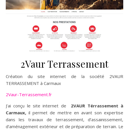
2Vaur Terrassement
Création du site internet de la société 2VAUR
TERRASSEMENT à Carmaux
2Vaur-Terrassement.fr
J’ai conçu le site internet de
2VAUR Térrassement à
Carmaux,
il permet de mettre en avant son expertise
dans les travaux de terrassement, d’assainissement,
d’aménagement extérieur et de préparation de terrain. Le