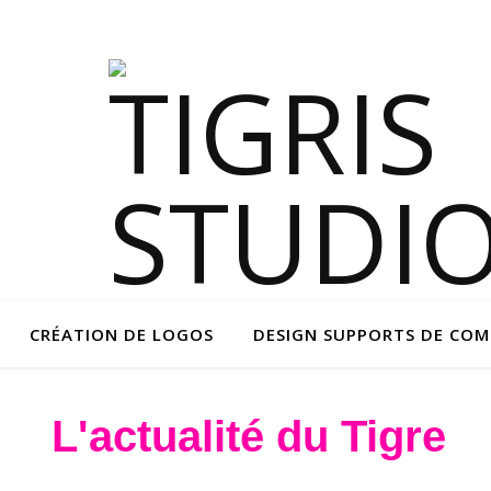
CRÉATION DE LOGOS
DESIGN SUPPORTS DE CO
L'actualité du Tigre