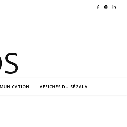
MMUNICATION
AFFICHES DU SÉGALA