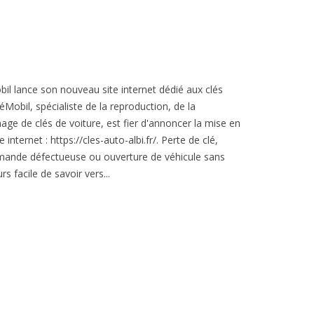
bil lance son nouveau site internet dédié aux clés
éMobil, spécialiste de la reproduction, de la
e de clés de voiture, est fier d'annoncer la mise en
internet : https://cles-auto-albi.fr/. Perte de clé,
mande défectueuse ou ouverture de véhicule sans
rs facile de savoir vers...