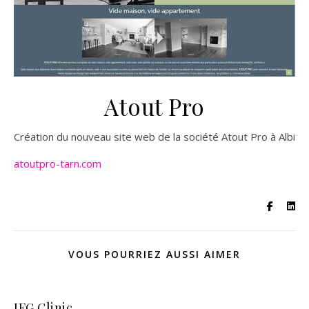
Atout Pro
Création du nouveau site web de la société Atout Pro à Albi
atoutpro-tarn.com
VOUS POURRIEZ AUSSI AIMER
JFG Clinic