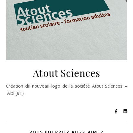
Atout Sciences
Création du nouveau logo de la société Atout Sciences –
Albi (81).
VOUS POURRIEZ AUSSI AIMER