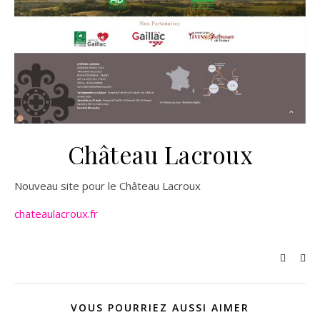
Château Lacroux
Nouveau site pour le Château Lacroux
chateaulacroux.fr
VOUS POURRIEZ AUSSI AIMER