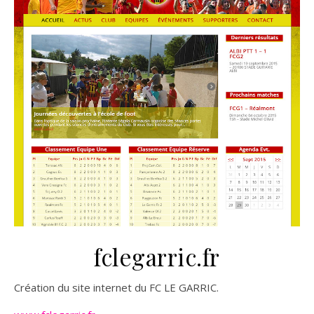
fclegarric.fr
Création du site internet du FC LE GARRIC.