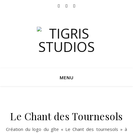
MENU
Le Chant des Tournesols
Création du logo du gîte « Le Chant des tournesols » à