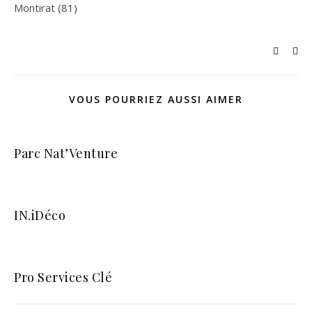
Montirat (81)
VOUS POURRIEZ AUSSI AIMER
Parc Nat’Venture
IN.iDéco
Pro Services Clé