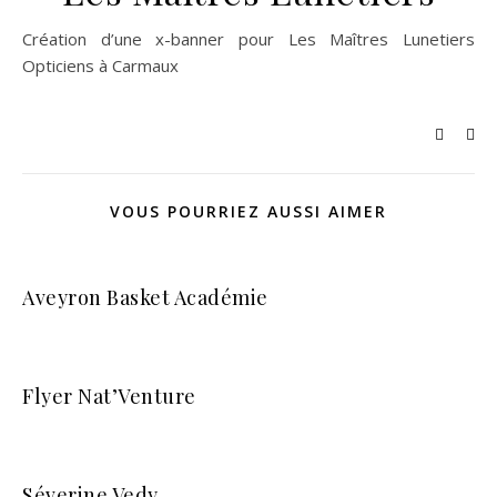
Création d’une x-banner pour Les Maîtres Lunetiers
Opticiens à Carmaux
VOUS POURRIEZ AUSSI AIMER
Aveyron Basket Académie
Flyer Nat’Venture
Séverine Vedy