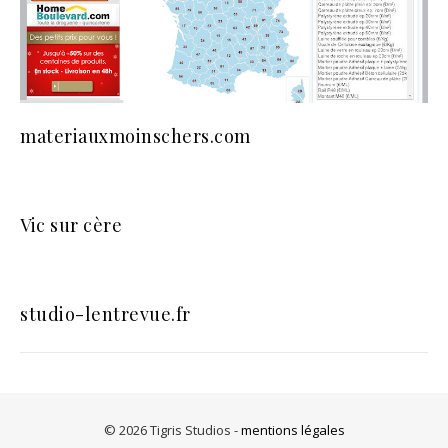
materiauxmoinschers.com
Vic sur cère
studio-lentrevue.fr
© 2026 Tigris Studios -
mentions légales