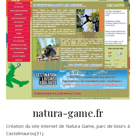
natura-game.fr
Création du site internet de Natura Game, parc de loisirs à
Castelmaurou(31).