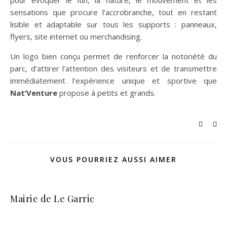
sensations que procure l’accrobranche, tout en restant
lisible et adaptable sur tous les supports : panneaux,
flyers, site internet ou merchandising.
Un logo bien conçu permet de renforcer la notoriété du
parc, d’attirer l’attention des visiteurs et de transmettre
immédiatement l’expérience unique et sportive que
Nat’Venture
propose à petits et grands.
VOUS POURRIEZ AUSSI AIMER
Mairie de Le Garric