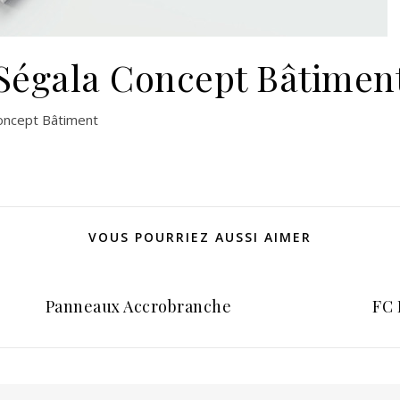
Ségala Concept Bâtimen
Concept Bâtiment
VOUS POURRIEZ AUSSI AIMER
Panneaux Accrobranche
FC 