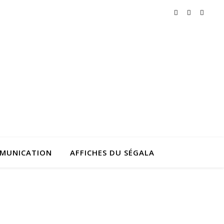
MMUNICATION
AFFICHES DU SÉGALA