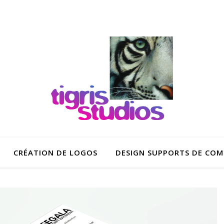
CRÉATION DE LOGOS
DESIGN SUPPORTS DE CO