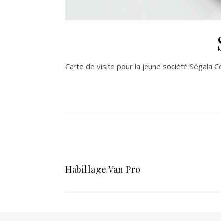
Carte de visite pour la jeune société Ségala 
Habillage Van Pro