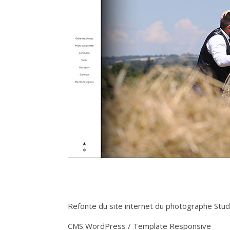
Refonte du site internet du photographe Stu
CMS WordPress / Template Responsive