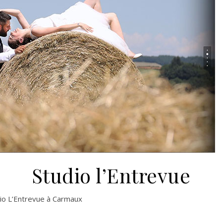
Studio l’Entrevue
dio L’Entrevue à Carmaux