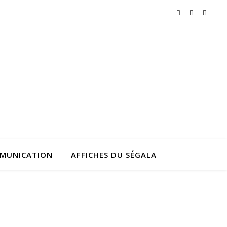
MMUNICATION
AFFICHES DU SÉGALA