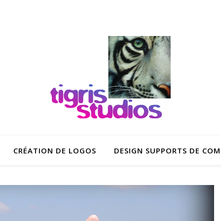
CRÉATION DE LOGOS
DESIGN SUPPORTS DE CO