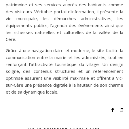
patrimoine et ses services auprès des habitants comme
des visiteurs. Véritable portail d’information, il présente la
vie municipale, les démarches administratives, les
équipements publics, l’agenda des événements ainsi que
les richesses naturelles et culturelles de la vallée de la
Cère.
Grâce à une navigation claire et moderne, le site facilite la
communication entre la mairie et les administrés, tout en
renforçant l’attractivité touristique du village. Un design
soigné, des contenus structurés et un référencement
optimisé assurent une visibilité maximale et offrent à Vic-
sur-Cère une présence digitale à la hauteur de son charme
et de sa dynamique locale.