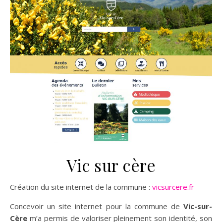
Vic sur cère
Création du site internet de la commune :
vicsurcere.fr
Concevoir un site internet pour la commune de
Vic-sur-
Cère
m’a permis de valoriser pleinement son identité, son