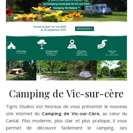
Camping de Vic-sur-cère
Tigris Studios est heureux de vous présenter le nouveau
site internet du
Camping de Vic-sur-Cère
, au cœur du
Cantal. Plus moderne, plus clair et plus pratique, il vous
permet de découvrir facilement le camping, ses