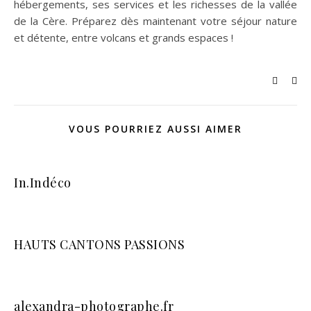
hébergements, ses services et les richesses de la vallée
de la Cère. Préparez dès maintenant votre séjour nature
et détente, entre volcans et grands espaces !
VOUS POURRIEZ AUSSI AIMER
In.Indéco
HAUTS CANTONS PASSIONS
alexandra-photographe.fr