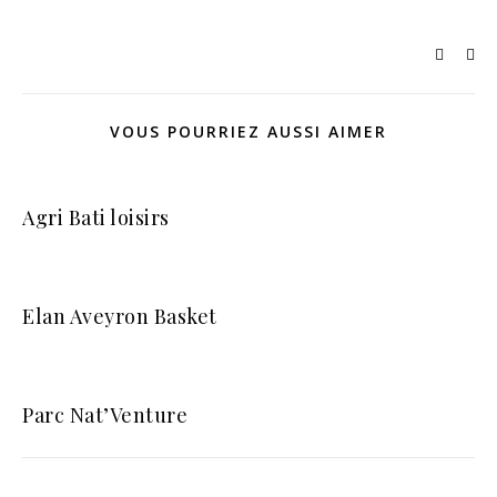
VOUS POURRIEZ AUSSI AIMER
Agri Bati loisirs
Elan Aveyron Basket
Parc Nat’Venture