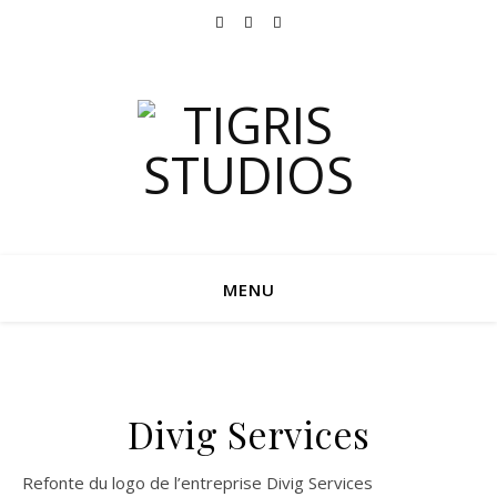
MENU
Divig Services
Refonte du logo de l’entreprise Divig Services