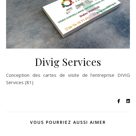
Divig Services
Conception des cartes de visite de l’entreprise DIVIG
Services (81)
VOUS POURRIEZ AUSSI AIMER